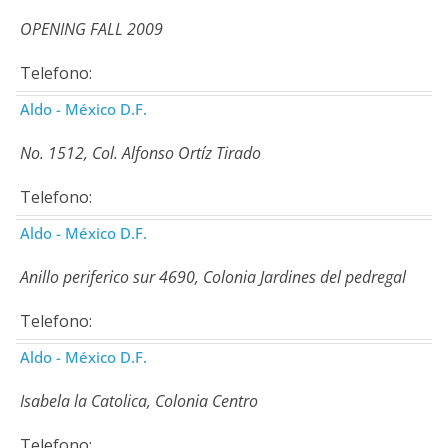
OPENING FALL 2009
Telefono:
Aldo - México D.F.
No. 1512, Col. Alfonso Ortíz Tirado
Telefono:
Aldo - México D.F.
Anillo periferico sur 4690, Colonia Jardines del pedregal
Telefono:
Aldo - México D.F.
Isabela la Catolica, Colonia Centro
Telefono: