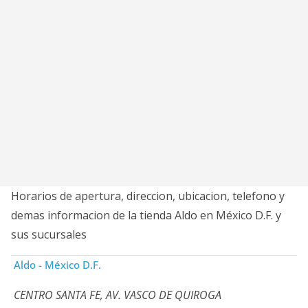
Horarios de apertura, direccion, ubicacion, telefono y
demas informacion de la tienda Aldo en México D.F. y
sus sucursales
Aldo - México D.F.
CENTRO SANTA FE, AV. VASCO DE QUIROGA