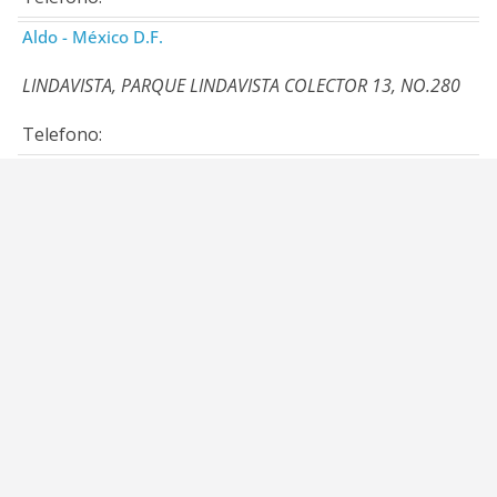
Aldo - México D.F.
LINDAVISTA, PARQUE LINDAVISTA COLECTOR 13, NO.280
Telefono: