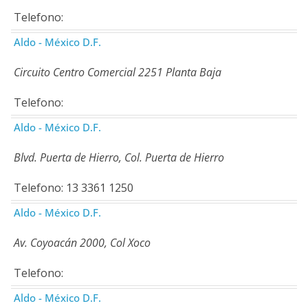
Telefono:
Aldo - México D.F.
Circuito Centro Comercial 2251 Planta Baja
Telefono:
Aldo - México D.F.
Blvd. Puerta de Hierro, Col. Puerta de Hierro
Telefono: 13 3361 1250
Aldo - México D.F.
Av. Coyoacán 2000, Col Xoco
Telefono:
Aldo - México D.F.