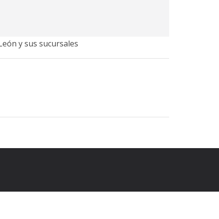
 León y sus sucursales