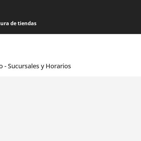
tura de tiendas
o - Sucursales y Horarios