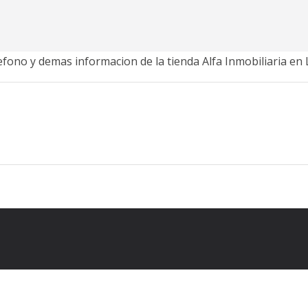
lefono y demas informacion de la tienda Alfa Inmobiliaria en