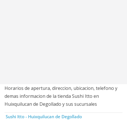
Horarios de apertura, direccion, ubicacion, telefono y
demas informacion de la tienda Sushi Itto en
Huixquilucan de Degollado y sus sucursales
Sushi Itto - Huixquilucan de Degollado