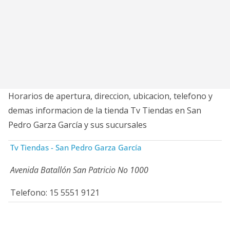
Horarios de apertura, direccion, ubicacion, telefono y
demas informacion de la tienda Tv Tiendas en San
Pedro Garza García y sus sucursales
Tv Tiendas - San Pedro Garza García
Avenida Batallón San Patricio No 1000
Telefono: 15 5551 9121