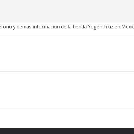
lefono y demas informacion de la tienda Yogen Früz en Méxic