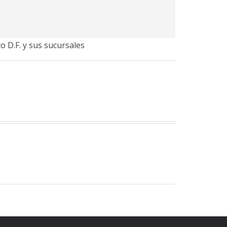
o D.F. y sus sucursales