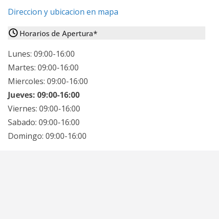
Direccion y ubicacion en mapa
Horarios de Apertura*
Lunes: 09:00-16:00
Martes: 09:00-16:00
Miercoles: 09:00-16:00
Jueves: 09:00-16:00
Viernes: 09:00-16:00
Sabado: 09:00-16:00
Domingo: 09:00-16:00