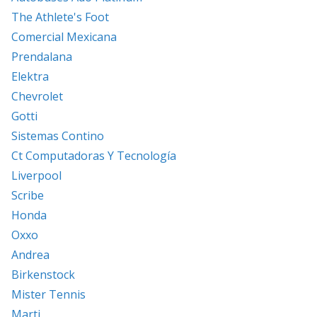
The Athlete's Foot
Comercial Mexicana
Prendalana
Elektra
Chevrolet
Gotti
Sistemas Contino
Ct Computadoras Y Tecnología
Liverpool
Scribe
Honda
Oxxo
Andrea
Birkenstock
Mister Tennis
Marti