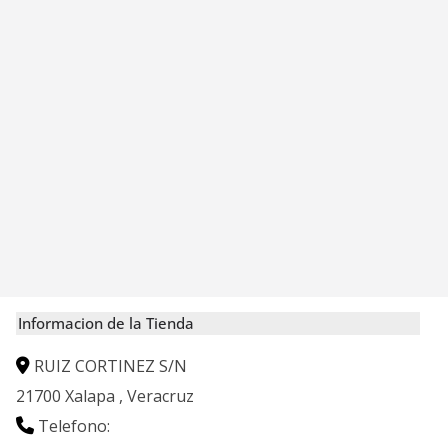
Informacion de la Tienda
RUIZ CORTINEZ S/N
21700
Xalapa
,
Veracruz
Telefono: