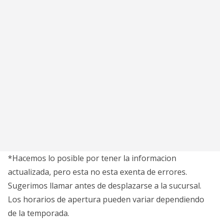
*Hacemos lo posible por tener la informacion
actualizada, pero esta no esta exenta de errores.
Sugerimos llamar antes de desplazarse a la sucursal.
Los horarios de apertura pueden variar dependiendo
de la temporada.