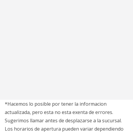
*Hacemos lo posible por tener la informacion
actualizada, pero esta no esta exenta de errores.
Sugerimos llamar antes de desplazarse a la sucursal.
Los horarios de apertura pueden variar dependiendo