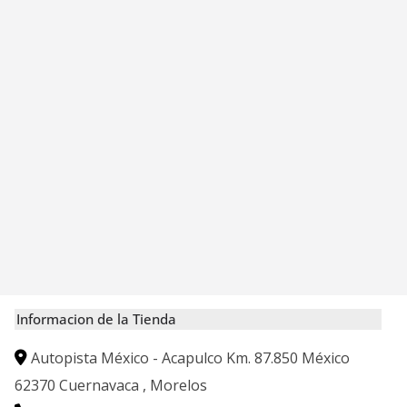
Informacion de la Tienda
Autopista México - Acapulco Km. 87.850 México
62370
Cuernavaca
,
Morelos