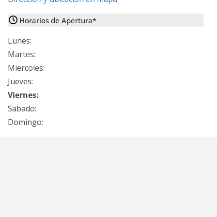
Horarios de Apertura*
Lunes:
Martes:
Miercoles:
Jueves:
Viernes:
Sabado:
Domingo: