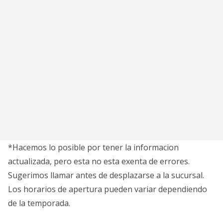
*Hacemos lo posible por tener la informacion
actualizada, pero esta no esta exenta de errores.
Sugerimos llamar antes de desplazarse a la sucursal.
Los horarios de apertura pueden variar dependiendo
de la temporada.