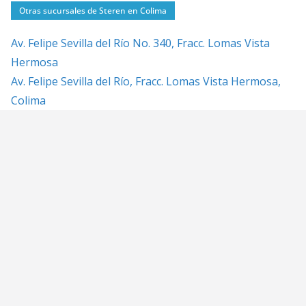
Otras sucursales de Steren en Colima
Av. Felipe Sevilla del Río No. 340, Fracc. Lomas Vista
Hermosa
Av. Felipe Sevilla del Río, Fracc. Lomas Vista Hermosa,
Colima